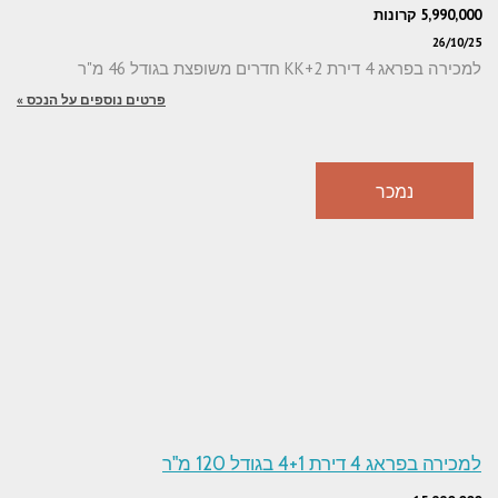
5,990,000 קרונות
26/10/25
למכירה בפראג 4 דירת 2+KK חדרים משופצת בגודל 46 מ"ר
פרטים נוספים על הנכס »
נמכר
למכירה בפראג 4 דירת 4+1 בגודל 120 מ"ר