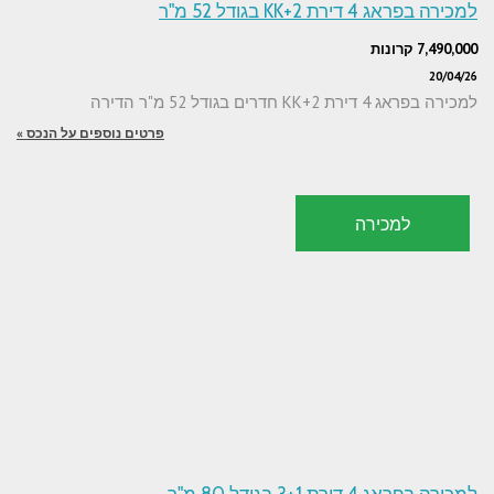
למכירה בפראג 4 דירת 2+KK בגודל 52 מ"ר
7,490,000 קרונות
20/04/26
למכירה בפראג 4 דירת 2+KK חדרים בגודל 52 מ"ר הדירה
פרטים נוספים על הנכס »
למכירה
למכירה בפראג 4 דירת 3+1 בגודל 80 מ"ר