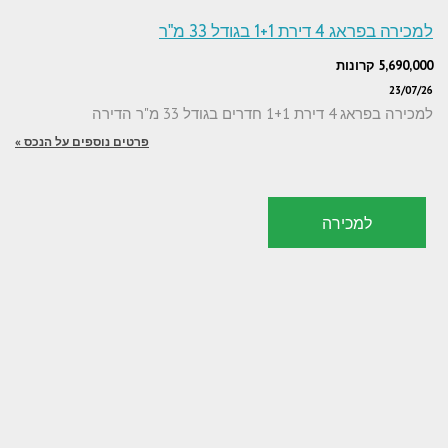
למכירה בפראג 4 דירת 1+1 בגודל 33 מ"ר
5,690,000 קרונות
23/07/26
למכירה בפראג 4 דירת 1+1 חדרים בגודל 33 מ"ר הדירה
פרטים נוספים על הנכס »
למכירה