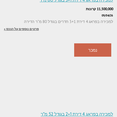
11,500,000 קרונות
09/04/26
למכירה בפראג 4 דירת 3+1 חדרים בגודל 80 מ"ר הדירה
פרטים נוספים על הנכס »
נמכר
למכירה בפראג 4 דירת 2+1 בגודל 52 מ"ר