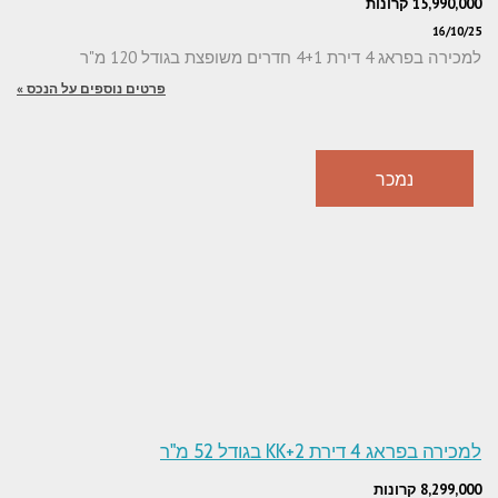
15,990,000 קרונות
16/10/25
למכירה בפראג 4 דירת 4+1 חדרים משופצת בגודל 120 מ"ר
פרטים נוספים על הנכס »
נמכר
למכירה בפראג 4 דירת 2+KK בגודל 52 מ"ר
8,299,000 קרונות