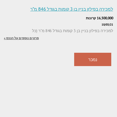
למכירה בפילזן בניין בן 3 קומות בגודל 846 מ"ר
16,500,000 קרונות
10/03/21
למכירה בפילזן בניין בן 3 קומות בגודל 846 מ"ר (כל
פרטים נוספים על הנכס »
נמכר