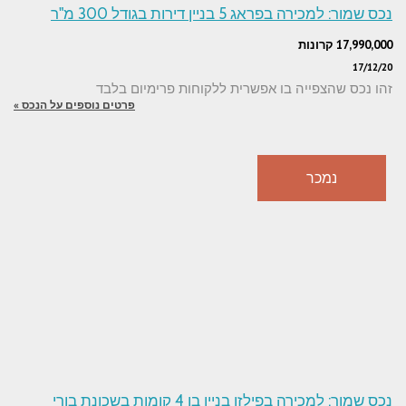
נכס שמור: למכירה בפראג 5 בניין דירות בגודל 300 מ"ר
17,990,000 קרונות
17/12/20
זהו נכס שהצפייה בו אפשרית ללקוחות פרימיום בלבד
פרטים נוספים על הנכס »
נמכר
נכס שמור: למכירה בפילזן בניין בן 4 קומות בשכונת בורי