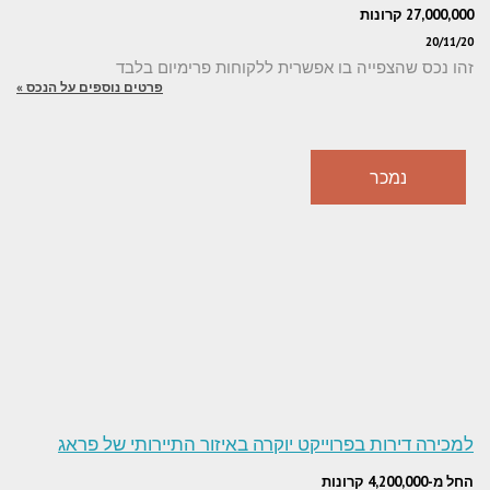
27,000,000 קרונות
20/11/20
זהו נכס שהצפייה בו אפשרית ללקוחות פרימיום בלבד
פרטים נוספים על הנכס »
נמכר
למכירה דירות בפרוייקט יוקרה באיזור התיירותי של פראג
החל מ-4,200,000 קרונות