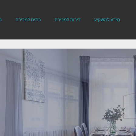
מידע למשקיע
דירות למכירה
בתים למכירה
ב