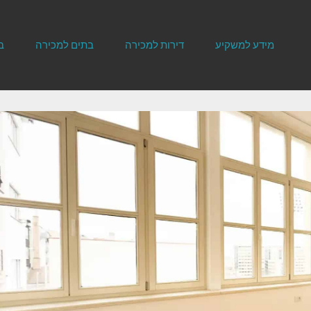
מידע למשקיע
דירות למכירה
בתים למכירה
ב