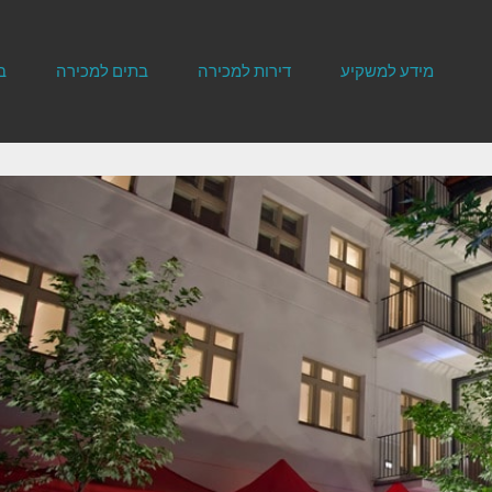
מידע למשקיע
דירות למכירה
בתים למכירה
ב