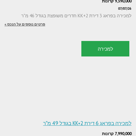
9,390,000 קרונות
07/07/26
למכירה בפראג 3 דירת 2+KK חדרים משופצת בגודל 46 מ"ר
פרטים נוספים על הנכס »
למכירה
למכירה בפראג 6 דירת 2+KK בגודל 49 מ"ר
7,990,000 קרונות