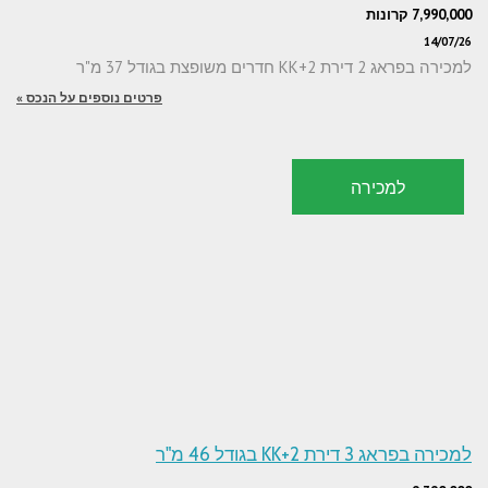
7,990,000 קרונות
14/07/26
למכירה בפראג 2 דירת 2+KK חדרים משופצת בגודל 37 מ"ר
פרטים נוספים על הנכס »
למכירה
למכירה בפראג 3 דירת 2+KK בגודל 46 מ"ר