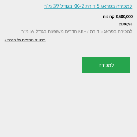
למכירה בפראג 5 דירת 2+KK בגודל 39 מ"ר
8,380,000 קרונות
28/07/26
למכירה בפראג 5 דירת 2+KK חדרים משופצת בגודל 39 מ"ר
פרטים נוספים על הנכס »
למכירה