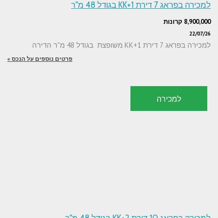
למכירה בפראג 7 דירת 1+KK בגודל 48 מ"ר
8,900,000 קרונות
22/07/26
למכירה בפראג 7 דירת 1+KK משופצת בגודל 48 מ"ר הדירה
פרטים נוספים על הנכס »
למכירה
למכירה בפראג 10 דירת 2+KK בגודל 48 מ"ר