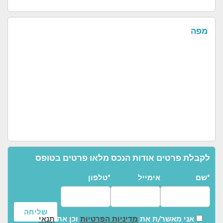
מפה
לקבלת פרטים אודות הנכס מלאו פרטים בטופס
שם*
אימייל
טלפון*
אני מאשר/ת את
מדיניות הפרטיות
וכן את
תנאי