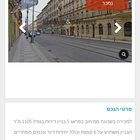
נמכר
פרטי הנכס
למכירה בשכונת סמיחוב בפראג 5 בניין דירות בגודל 1105 מ"ר
הבניין משתרע על 6 קומות וכולל יחידות דיור ונכסים מסחריים