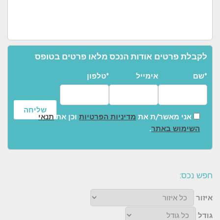
לקבלת פרטים אודות הנכס מלאו פרטים בטופס
שם*
אימייל
טלפון*
אני מאשר/ת את
מדיניות הפרטיות
וכן את
תנאי
השימוש באתר
.
חפש נכס:
איזור
גודל