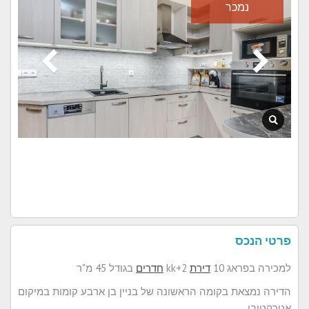
נמכר
פרטי הנכס
למכירה בפראג 10
דירת
2+kk
חדרים
בגודל 45 מ"ר
הדירה נמצאת בקומה הראשונה של בניין בן ארבע קומות במיקום
אטרקטיבי