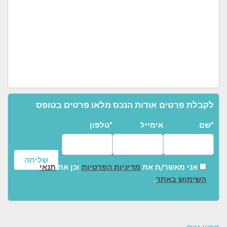
לקבלת פרטים אודות הנכס מלאו פרטים בטופס
שם*
אימייל
טלפון*
אני מאשר/ת את
מדיניות הפרטיות
וכן את
תנאי
השימוש באתר
.