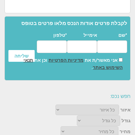
לקבלת פרטים אודות הנכס מלאו פרטים בטופס
שם*
אימייל
טלפון*
אני מאשר/ת את
מדיניות הפרטיות
וכן את
תנאי
השימוש באתר
.
חפש נכס:
איזור
גודל
מחיר