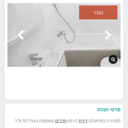
נמכר
פרטי הנכס
למכירה בפראג 10
דירת
1+KK
חדרים
משופצת בגודל 30 מ"ר