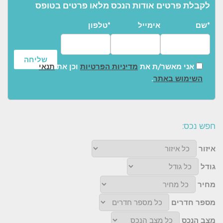
לקבלת פרטים אודות הנכס מלאו פרטים בטופס
שם*
אימייל
טלפון*
אני מאשר/ת את
מדיניות הפרטיות
וכן את
תנאי
השימוש באתר
.
חפש נכס:
איזור
גודל
מחיר
מספר חדרים
מצב הנכס