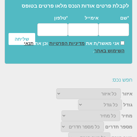
לקבלת פרטים אודות הנכס מלאו פרטים בטופס
שם*
אימייל
טלפון*
אני מאשר/ת את
מדיניות הפרטיות
וכן את
תנאי
השימוש באתר
.
חפש נכס:
איזור
גודל
מחיר
מספר חדרים