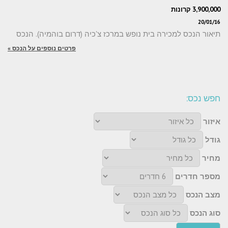
3,900,000 קרונות
20/01/16
תיאור הנכס למכירה בית נופש במרכז צ'כיה (דרום בוהמיה). הנכס
פרטים נוספים על הנכס »
חפש נכס:
איזור
גודל
מחיר
מספר חדרים
מצב הנכס
סוג הנכס