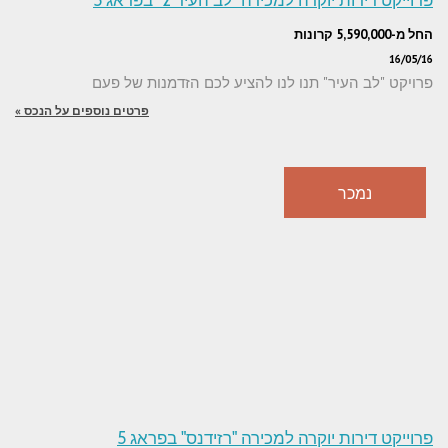
החל מ-5,590,000 קרונות
16/05/16
פרויקט "לב העיר" תנו לנו להציע לכם הזדמנות של פעם
פרטים נוספים על הנכס »
נמכר
פרוייקט דירות יוקרה למכירה "רזידנס" בפראג 5