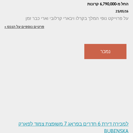
החל מ-6,790,000 קרונות
25/03/16
על פרוייקט נופי המלך בקרלו ויבארי קרלובי וארי כבר זמן
פרטים נוספים על הנכס »
נמכר
למכירה דירת 6 חדרים בפראג 7 משופצת צמוד לפארק
BUBENSKA