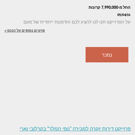
החל מ-7,990,000 קרונות
09/04/16
על הפרוייקט תנו לנו להציג לכם הזדמנות ייחודית של פעם
פרטים נוספים על הנכס »
נמכר
פרוייקט דירות יוקרה למכירה "נופי המלך" בקרלובי וארי