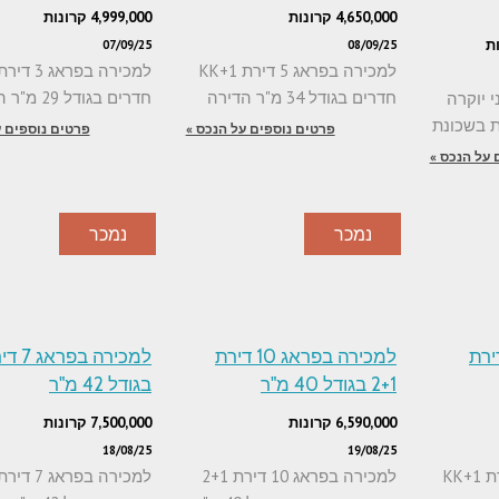
4,650,000 קרונות
4,999,000 קרונות
07/09/25
08/09/25
למכירה בפראג 5 דירת 1+KK
חדרים בגודל 34 מ"ר הדירה
חדרים בגודל 29 מ"ר הדירה
ל 2 בנייני יוקרה
פרטים נוספים על הנכס »
פרטים נוספים ע
 על הנכס »
נמכר
נמכר
 בפראג 5 דירת
למכירה בפראג 10 דירת
2+1 בגודל 40 מ"ר
בגודל 42 מ"ר
6,590,000 קרונות
7,500,000 קרונות
18/08/25
19/08/25
למכירה בפראג 5 דירת 1+KK
למכירה בפראג 10 דירת 2+1