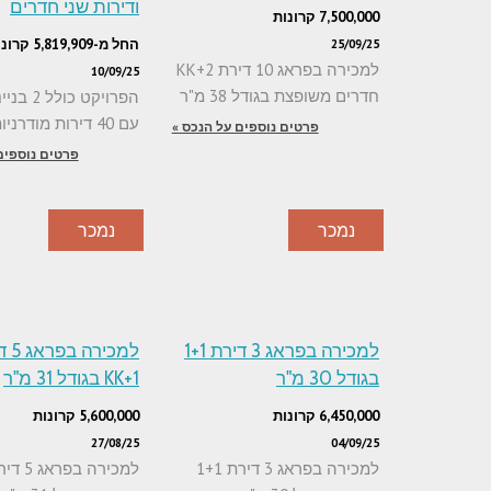
ודירות שני חדרים
7,500,000 קרונות
החל מ-5,819,909 קרונות
25/09/25
למכירה בפראג 10 דירת 2+KK
10/09/25
חדרים משופצת בגודל 38 מ"ר
הפרויקט כול
עם 40 דירות מודרניות בשכונת
פרטים נוספים על הנכס »
פרטים נוספים
נמכר
נמכר
למכירה בפראג 3 דירת 1+1
למכירה
בגודל 30 מ"ר
1+KK בגודל 31 מ"ר
6,450,000 קרונות
5,600,000 קרונות
27/08/25
04/09/25
למכירה בפראג 3 דירת 1+1