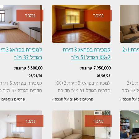
נמכר
נמכר
למכירה בפראג 7 דירת 2+1
למכירה בפראג 3 דירת
2+KK בגודל 51 מ"ר
בגודל 32 מ"ר
7,950,000 קרונות
5,300,00 קרונות
05/03/26
08/03/26
למכירה בפראג 7 דירת 2+1
למכירה בפראג 3 דירת 2+KK
"ר
חדרים בגודל 51 מ"ר הדירה
חדרים בגודל 32 מ"ר הדירה
 על הנכס »
פרטים נוספים על הנכס »
פרטים נוספים ע
נמכר
נמכר