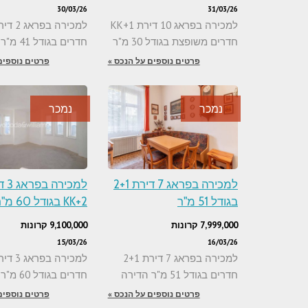
30/03/26
31/03/26
למכירה בפראג 10 דירת 1+KK
חדרים משופצת בגודל 30 מ"ר
חדרים בגודל 41 מ"ר הדירה
פרטים נוספים על הנכס »
פרטים נוספים
נמכר
נמכר
למכירה בפראג 7 דירת 2+1
למכירה
בגודל 51 מ"ר
2+KK בגודל 60 מ"ר
7,999,000 קרונות
9,100,000 קרונות
15/03/26
16/03/26
למכירה בפראג 7 דירת 2+1
חדרים בגודל 51 מ"ר הדירה
חדרים בגודל 60 מ"ר הדירה
פרטים נוספים על הנכס »
פרטים נוספים