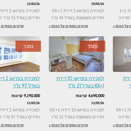
22/03/26
29/03/26
למכירה בפראג 2 דירת 1+1
למכירה בפראג 3 דירת 2+KK
חדרים משופצת בגודל 43 מ"ר
חדרים בגודל 55 מ"ר הדירה
 על הנכס »
פרטים נוספים על הנכס »
פרטים נוספים ע
נמכר
נמכר
 בפראג 3 דירת
למכירה בפראג 10 דירת
1+KK בגודל 21 מ"ר
בגודל 97 מ"ר
4,690,000 קרונות
9,290,000 קרונות
11/03/26
12/03/26
למכירה בפראג 3 דירת 2+KK
למכירה בפראג 10 דירת 1+KK
חדרים משופצת בגודל 21 מ"ר
חדרים בגודל 97 מ"ר הדירה
 על הנכס »
פרטים נוספים על הנכס »
פרטים נוספים ע