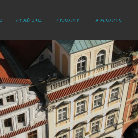
מידע למשקיע
דירות למכירה
בתים למכירה
ב