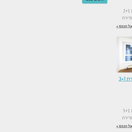
למכירה בפראג 5 דירת 2+1
ל הנכס »
למכירה בפראג 2 דירת 3+1
למכירה בפראג 2 דירת 3+1
ל הנכס »