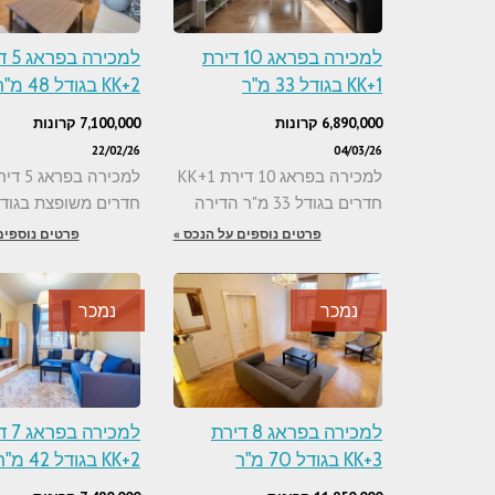
למכירה בפראג 10 דירת
למכירה
1+KK בגודל 33 מ"ר
2+KK בגודל 48 מ"ר
6,890,000 קרונות
7,100,000 קרונות
22/02/26
04/03/26
למכירה בפראג 10 דירת 1+KK
חדרים בגודל 33 מ"ר הדירה
חדרים משופצת בגודל 48 מ
פרטים נוספים על הנכס »
פרטים נוספים
נמכר
נמכר
למכירה בפראג 8 דירת
למכירה
3+KK בגודל 70 מ"ר
2+KK בגודל 42 מ"ר