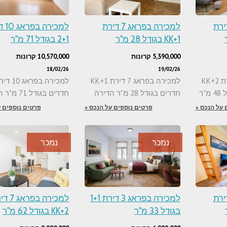
 בפראג 5 דירת
למכירה בפראג 7 דירת
למכירה
1+KK בגודל 28 מ"ר
2+1 בגודל 71 מ"ר
5,390,000 קרונות
10,570,000 קרונות
18/02/26
19/02/26
למכירה בפראג 5 דירת 2+KK
למכירה בפראג 7 דירת 1+KK
"ר
חדרים בגודל 28 מ"ר הדירה
חדרים בגודל 71 מ"ר הדירה
 על הנכס »
פרטים נוספים על הנכס »
פרטים נוספים ע
נמכר
נמכר
 בפראג 7 דירת
למכירה בפראג 3 דירת 1+1
למכירה בפר
בגודל 33 מ"ר
2+KK בגודל 62 מ"ר