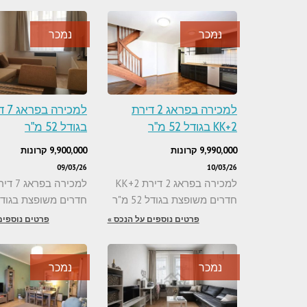
נמכר
נמכר
למכירה בפראג 2 דירת
2+KK בגודל 52 מ"ר
בגודל 52 מ"ר
9,990,000 קרונות
9,900,000 קרונות
09/03/26
10/03/26
למכירה בפראג 2 דירת 2+KK
חדרים משופצת בגודל 52 מ"ר
חדרים משופצת בגודל 52 מ
פרטים נוספים על הנכס »
פרטים נוספים
נמכר
נמכר