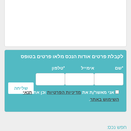
לקבלת פרטים אודות הנכס מלאו פרטים בטופס
שם*
אימייל
טלפון*
אני מאשר/ת את
מדיניות הפרטיות
וכן את
תנאי
השימוש באתר
.
חפש נכס: