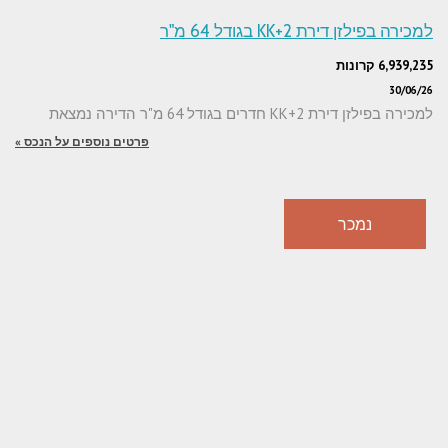
למכירה בפילזן דירת 2+KK בגודל 64 מ"ר
6,939,235 קרונות
30/06/26
למכירה בפילזן דירת 2+KK חדרים בגודל 64 מ"ר הדירה נמצאת
פרטים נוספים על הנכס »
נמכר