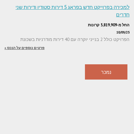
למכירה בפרוייקט חדש בפראג 5 דירות סטודיו ודירות שני
חדרים
החל מ-5,819,909 קרונות
10/09/25
הפרויקט כולל 2 בנייני יוקרה עם 40 דירות מודרניות בשכונת
פרטים נוספים על הנכס »
נמכר