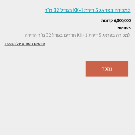
למכירה בפראג 5 דירת 1+KK בגודל 32 מ"ר
6,800,000 קרונות
20/10/25
למכירה בפראג 5 דירת 1+KK חדרים בגודל 32 מ"ר הדירה
פרטים נוספים על הנכס »
נמכר