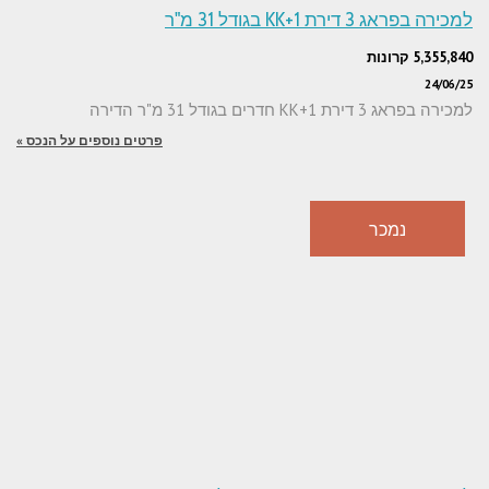
למכירה בפראג 3 דירת 1+KK בגודל 31 מ"ר
5,355,840 קרונות
24/06/25
למכירה בפראג 3 דירת 1+KK חדרים בגודל 31 מ"ר הדירה
פרטים נוספים על הנכס »
נמכר