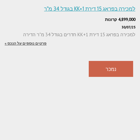
למכירה בפראג 15 דירת 1+KK בגודל 34 מ"ר
4,899,000 קרונות
30/07/25
למכירה בפראג 15 דירת 1+KK חדרים בגודל 34 מ"ר הדירה
פרטים נוספים על הנכס »
נמכר