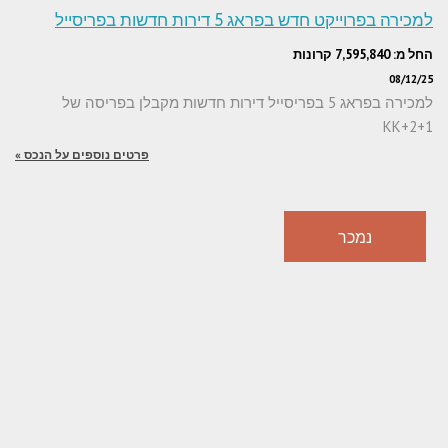
למכירה בפרוייקט חדש בפראג 5 דירות חדשות בפריסייל
החל מ: 7,595,840 קרונות
08/12/25
למכירה בפראג 5 בפריסייל דירות חדשות מקבלן בפריסה של
1+KK+2
פרטים נוספים על הנכס »
נמכר